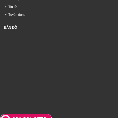
Tin tức
Tuyển dụng
BẢN ĐỒ