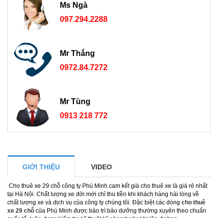
Ms Ngà
097.294.2288
Mr Thắng
0972.84.7272
Mr Tùng
0913 218 772
GIỚI THIỆU
VIDEO
Cho thuê xe 29 chỗ công ty Phú Minh cam kết giá cho thuê xe là giá rẻ nhất
tại Hà Nội. Chất lượng xe đời mới chỉ thu tiền khi khách hàng hài lòng về
chất lượng xe và dịch vụ của công ty chúng tôi. Đặc biệt các dòng
cho thuê
xe 29 chỗ
của Phú Minh được bảo trì bảo dưỡng thường xuyên theo chuẩn