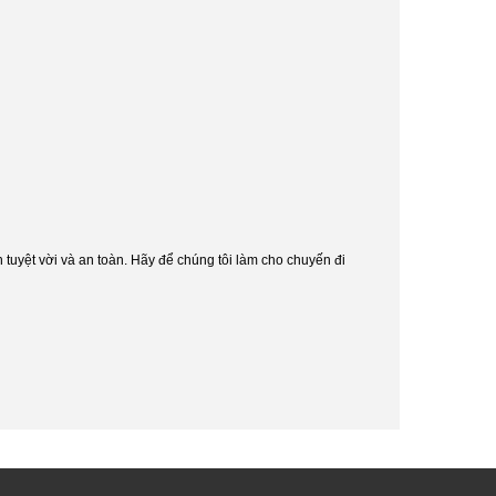
h tuyệt vời và an toàn. Hãy để chúng tôi làm cho chuyến đi