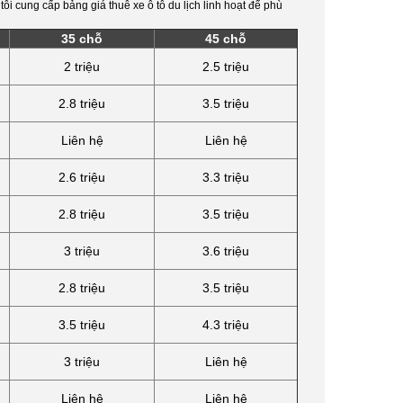
tôi cung cấp bảng giá thuê xe ô tô du lịch linh hoạt để phù
35 chỗ
45 chỗ
2 triệu
2.5 triệu
2.8 triệu
3.5 triệu
Liên hệ
Liên hệ
2.6 triệu
3.3 triệu
2.8 triệu
3.5 triệu
3 triệu
3.6 triệu
2.8 triệu
3.5 triệu
3.5 triệu
4.3 triệu
3 triệu
Liên hệ
Liên hệ
Liên hệ