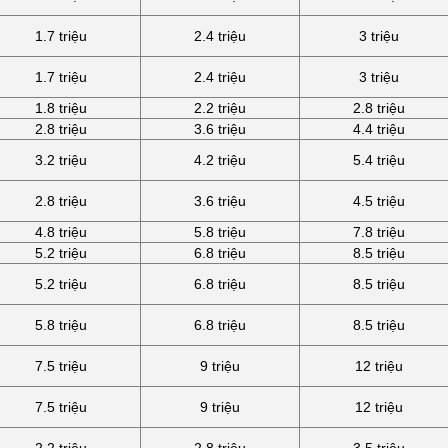
1.7 triệu
2.4 triệu
3 triệu
1.7 triệu
2.4 triệu
3 triệu
1.8 triệu
2.2 triệu
2.8 triệu
2.8 triệu
3.6 triệu
4.4 triệu
3.2 triệu
4.2 triệu
5.4 triệu
2.8 triệu
3.6 triệu
4.5 triệu
4.8 triệu
5.8 triệu
7.8 triệu
5.2 triệu
6.8 triệu
8.5 triệu
5.2 triệu
6.8 triệu
8.5 triệu
5.8 triệu
6.8 triệu
8.5 triệu
7.5 triệu
9 triệu
12 triệu
7.5 triệu
9 triệu
12 triệu