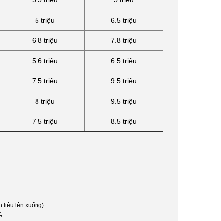
3.3 triệu
5 triệu
5 triệu
6.5 triệu
6.8 triệu
7.8 triệu
5.6 triệu
6.5 triệu
7.5 triệu
9.5 triệu
8 triệu
9.5 triệu
7.5 triệu
8.5 triệu
n liệu lên xuống)
,