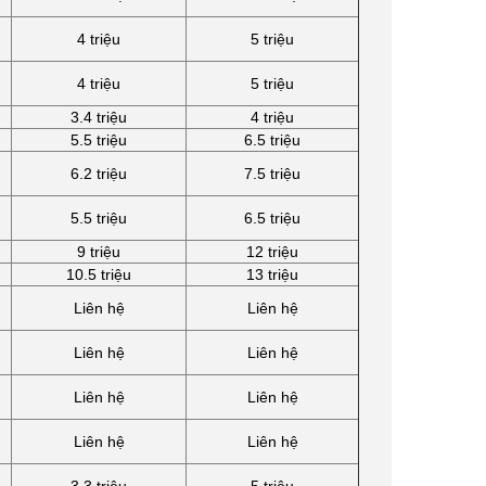
4 triệu
5 triệu
4 triệu
5 triệu
3.4 triệu
4 triệu
5.5 triệu
6.5 triệu
6.2 triệu
7.5 triệu
5.5 triệu
6.5 triệu
9 triệu
12 triệu
10.5 triệu
13 triệu
Liên hệ
Liên hệ
Liên hệ
Liên hệ
Liên hệ
Liên hệ
Liên hệ
Liên hệ